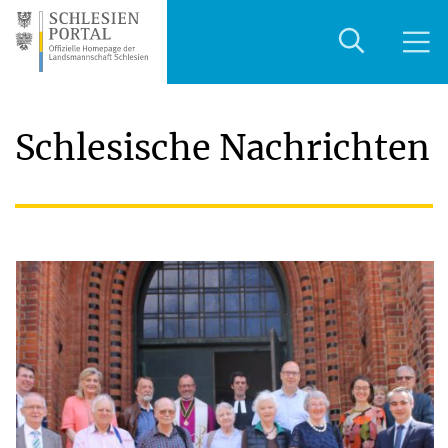
Schlesische Nachrichten