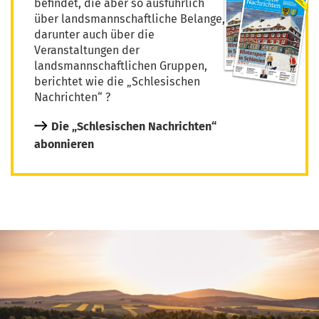
befindet, die aber so ausführlich
über landsmannschaftliche Belange,
darunter auch über die
Veranstaltungen der
landsmannschaftlichen Gruppen,
berichtet wie die „Schlesischen
Nachrichten“ ?
Die „Schlesischen Nachrichten“
abonnieren