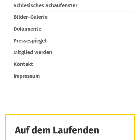
Schlesisches Schaufenster
Bilder-Galerie
Dokumente
Pressespiegel
Mitglied werden
Kontakt
Impressum
Auf dem Laufenden