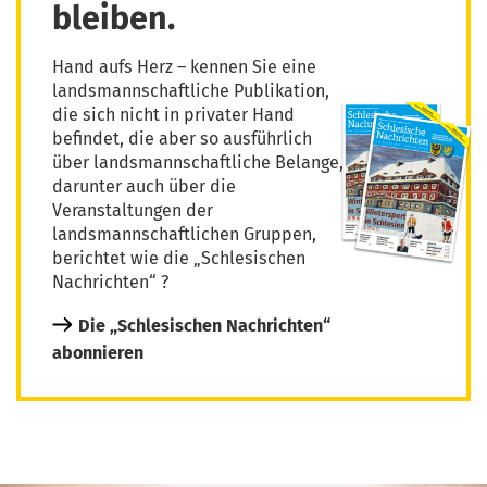
bleiben.
Hand aufs Herz – kennen Sie eine
landsmannschaftliche Publikation,
die sich nicht in privater Hand
befindet, die aber so ausführlich
über landsmannschaftliche Belange,
darunter auch über die
Veranstaltungen der
landsmannschaftlichen Gruppen,
berichtet wie die „Schlesischen
Nachrichten“ ?
Die „Schlesischen Nachrichten“
abonnieren