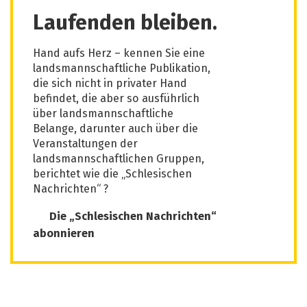
Laufenden bleiben.
Hand aufs Herz – kennen Sie eine
landsmannschaftliche Publikation,
die sich nicht in privater Hand
befindet, die aber so ausführlich
über landsmannschaftliche
Belange, darunter auch über die
Veranstaltungen der
landsmannschaftlichen Gruppen,
berichtet wie die „Schlesischen
Nachrichten“ ?
Die „Schlesischen Nachrichten“
abonnieren