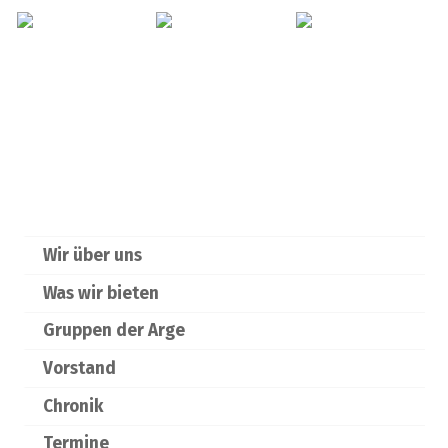
Wir über uns
Was wir bieten
Gruppen der Arge
Vorstand
Chronik
Termine