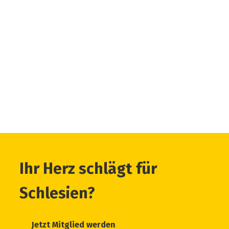
Ihr Herz schlägt für
Schlesien?
Jetzt Mitglied werden