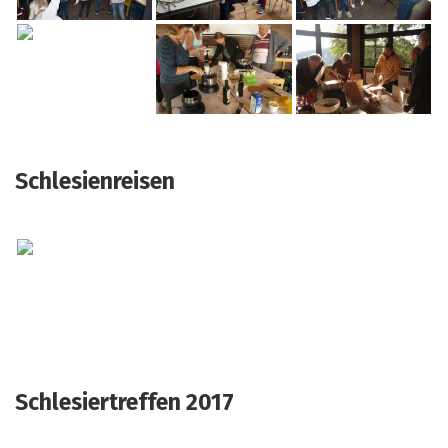
Schlesienreisen
Schlesiertreffen 2017