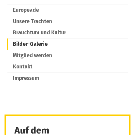
Europeade
Unsere Trachten
Brauchtum und Kultur
Bilder-Galerie
Mitglied werden
Kontakt
Impressum
Auf dem