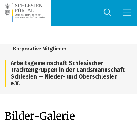
Korporative Mitglieder
Arbeitsgemeinschaft Schlesischer
Trachtengruppen in der Landsmannschaft
Schlesien — Nieder- und Oberschlesien
e.V.
Bilder-Galerie