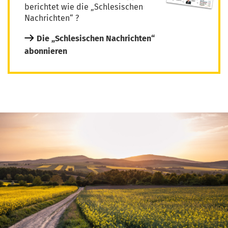
berichtet wie die „Schlesischen
Nachrichten“ ?
Die „Schlesischen Nachrichten“
abonnieren