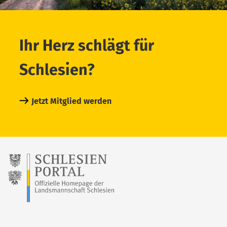
Ihr Herz schlägt für
Schlesien?
Jetzt Mitglied werden