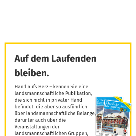
Auf dem Laufenden
bleiben.
Hand aufs Herz – kennen Sie eine
landsmannschaftliche Publikation,
die sich nicht in privater Hand
befindet, die aber so ausführlich
über landsmannschaftliche Belange,
darunter auch über die
Veranstaltungen der
landsmannschaftlichen Gruppen,