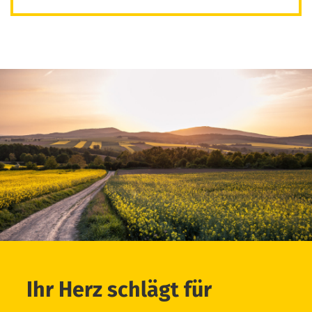
Ihr Herz schlägt für