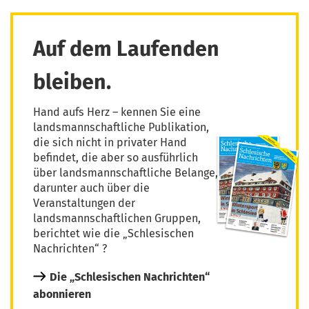
Auf dem Laufenden
bleiben.
Hand aufs Herz – kennen Sie eine
landsmannschaftliche Publikation,
die sich nicht in privater Hand
befindet, die aber so ausführlich
über landsmannschaftliche Belange,
darunter auch über die
Veranstaltungen der
landsmannschaftlichen Gruppen,
berichtet wie die „Schlesischen
Nachrichten“ ?
Die „Schlesischen Nachrichten“
abonnieren