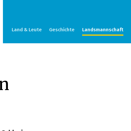
Land & Leute
Geschichte
Landsmannschaft
en