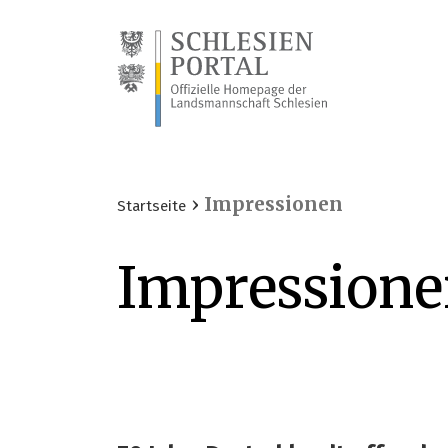
›
Impressionen
Startseite
Impression