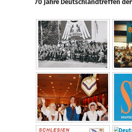
70 Jahre Deutschlandtreffen der