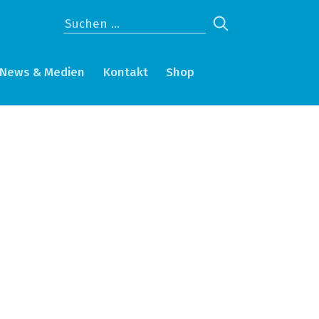
News & Medien
Kontakt
Shop