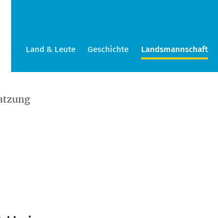
Land & Leute
Geschichte
Landsmannschaft
atzung