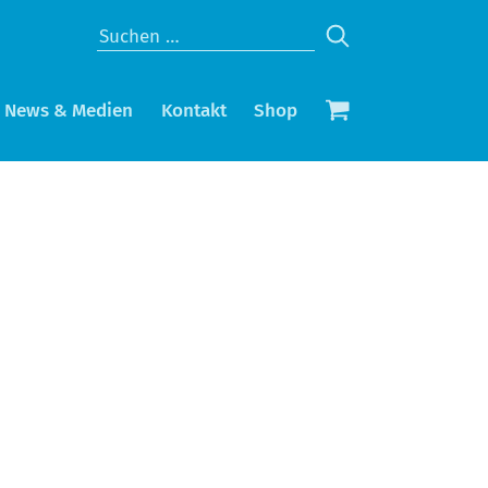
News & Medien
Kontakt
Shop