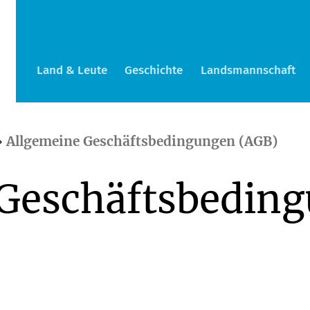
Land & Leute
Geschichte
Landsmannschaft
›
Allgemeine Geschäftsbedingungen (AGB)
Geschäftsbeding