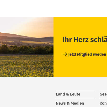
Ihr Herz schl
Jetzt Mitglied werden
Land & Leute
Ges
News & Medien
Kon