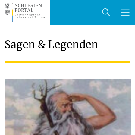
Sagen & Legenden