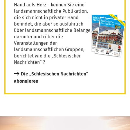
Hand aufs Herz – kennen Sie eine
landsmannschaftliche Publikation,
die sich nicht in privater Hand
befindet, die aber so ausführlich
über landsmannschaftliche Belange,
darunter auch über die
Veranstaltungen der
landsmannschaftlichen Gruppen,
berichtet wie die „Schlesischen
Nachrichten“ ?
Die „Schlesischen Nachrichten“
abonnieren