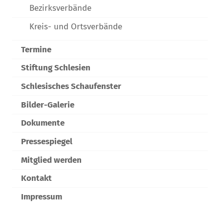
Bezirksverbände
Kreis- und Ortsverbände
Termine
Stiftung Schlesien
Schlesisches Schaufenster
Bilder-Galerie
Dokumente
Pressespiegel
Mitglied werden
Kontakt
Impressum