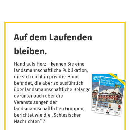
Auf dem Laufenden
bleiben.
Hand aufs Herz – kennen Sie eine
landsmannschaftliche Publikation,
die sich nicht in privater Hand
befindet, die aber so ausführlich
über landsmannschaftliche Belange,
darunter auch über die
Veranstaltungen der
landsmannschaftlichen Gruppen,
berichtet wie die „Schlesischen
Nachrichten“ ?