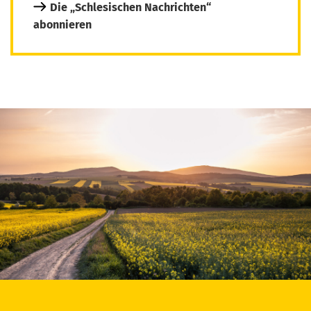
Die „Schlesischen Nachrichten“
abonnieren