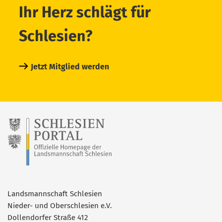
Ihr Herz schlägt für
Schlesien?
Jetzt Mitglied werden
Landsmannschaft Schlesien
Nieder- und Oberschlesien e.V.
Dollendorfer Straße 412