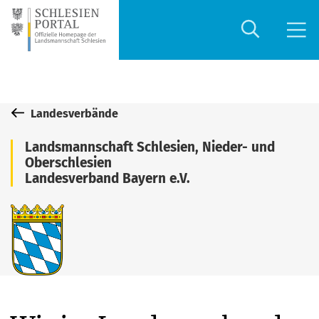
Landesverbände
Landsmannschaft Schlesien, Nieder- und
Oberschlesien
Landesverband Bayern e.V.