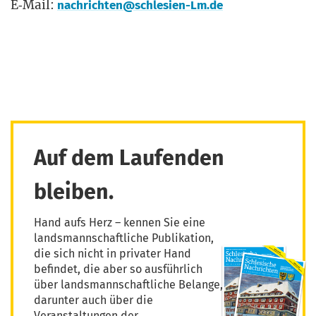
E‑Mail:
nachrichten@schlesien-Lm.de
Auf dem Laufenden
bleiben.
Hand aufs Herz – kennen Sie eine
landsmannschaftliche Publikation,
die sich nicht in privater Hand
befindet, die aber so ausführlich
über landsmannschaftliche Belange,
darunter auch über die
Veranstaltungen der