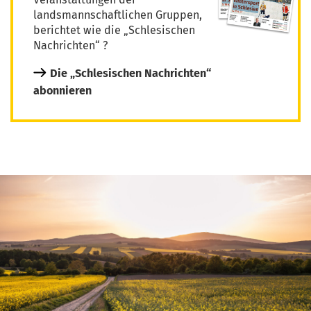
landsmannschaftlichen Gruppen,
berichtet wie die „Schlesischen
Nachrichten“ ?
Die „Schlesischen Nachrichten“
abonnieren