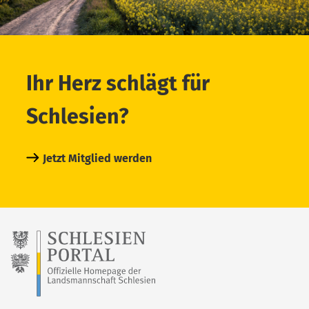
Ihr Herz schlägt für
Schlesien?
Jetzt Mitglied werden