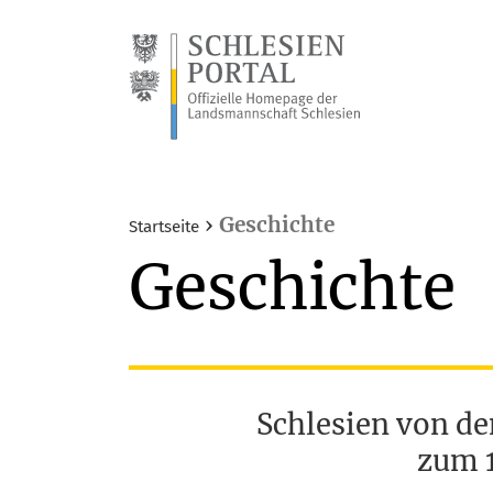
›
Geschichte
Startseite
Geschichte
Schlesien von de
zum 1