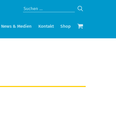
News & Medien
Kontakt
Shop