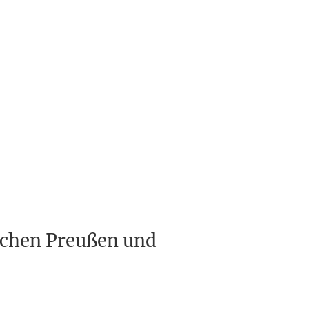
schen Preußen und