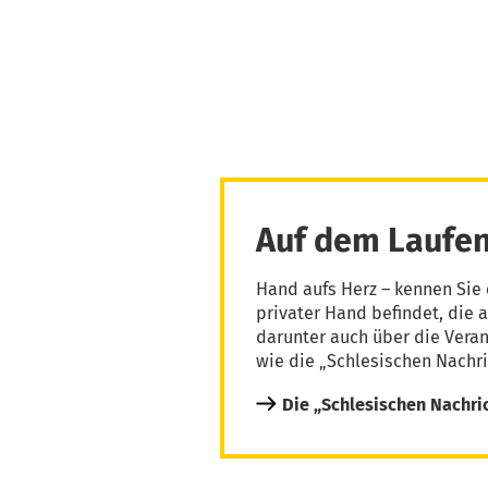
Auf dem Laufen
Hand aufs Herz – kennen Sie 
privater Hand befindet, die 
darunter auch über die Vera
wie die „Schlesischen Nachri
Die „Schlesischen Nachri