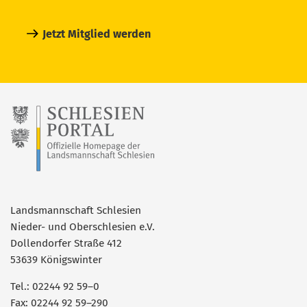
Jetzt Mitglied werden
Landsmannschaft Schlesien
Nieder- und Oberschlesien e.V.
Dollendorfer Straße 412
53639 Königswinter
Tel.: 02244 92 59–0
Fax: 02244 92 59–290