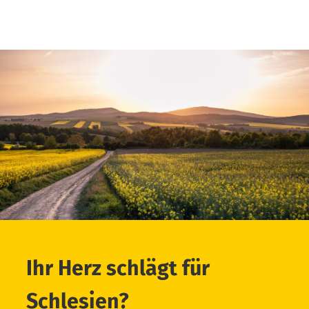
Ihr Herz schlägt für
Schlesien?