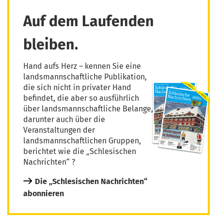
Auf dem Laufenden
bleiben.
Hand aufs Herz – kennen Sie eine
landsmannschaftliche Publikation,
die sich nicht in privater Hand
befindet, die aber so ausführlich
über landsmannschaftliche Belange,
darunter auch über die
Veranstaltungen der
landsmannschaftlichen Gruppen,
berichtet wie die „Schlesischen
Nachrichten“ ?
Die „Schlesischen Nachrichten“
abonnieren