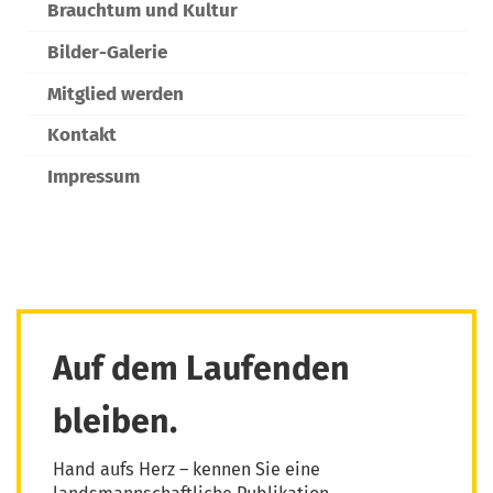
Brauchtum und Kultur
Bilder-Galerie
Mitglied werden
Kontakt
Impressum
Auf dem Laufenden
bleiben.
Hand aufs Herz – kennen Sie eine