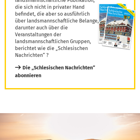
landsmannschaftliche Publikation,
die sich nicht in privater Hand
befindet, die aber so ausführlich
über landsmannschaftliche Belange,
darunter auch über die
Veranstaltungen der
landsmannschaftlichen Gruppen,
berichtet wie die „Schlesischen
Nachrichten“ ?
Die „Schlesischen Nachrichten“
abonnieren