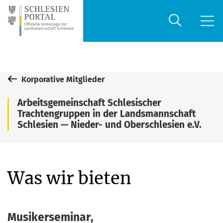
Korporative Mitglieder
Arbeitsgemeinschaft Schlesischer
Trachtengruppen in der Landsmannschaft
Schlesien — Nieder- und Oberschlesien e.V.
Was wir bieten
Musikerseminar
,