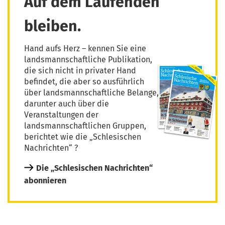
Auf dem Laufenden
bleiben.
Hand aufs Herz – kennen Sie eine
landsmannschaftliche Publikation,
die sich nicht in privater Hand
befindet, die aber so ausführlich
über landsmannschaftliche Belange,
darunter auch über die
Veranstaltungen der
landsmannschaftlichen Gruppen,
berichtet wie die „Schlesischen
Nachrichten“ ?
Die „Schlesischen Nachrichten“
abonnieren