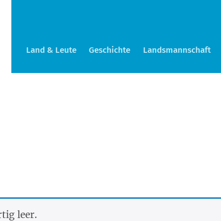
Land & Leute
Geschichte
Landsmannschaft
tig leer.