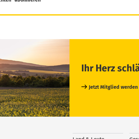
Ihr Herz schl
Jetzt Mitglied werden