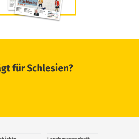
ägt für Schlesien?