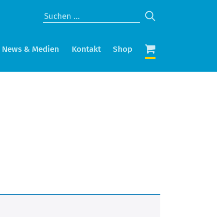
News & Medien
Kontakt
Shop