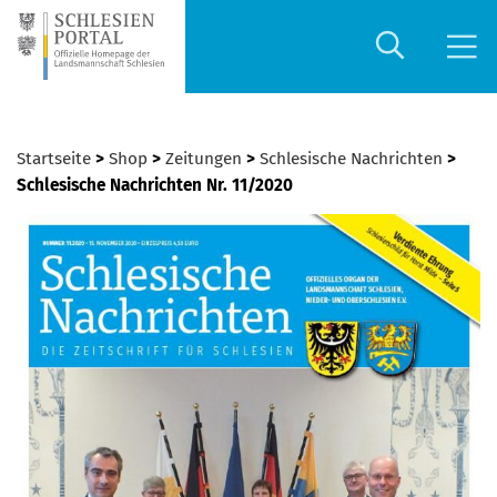
Startseite
>
Shop
>
Zeitungen
>
Schlesische Nachrichten
>
Schlesische Nachrichten Nr. 11/2020