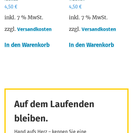
4,50
€
4,50
€
inkl. 7 % MwSt.
inkl. 7 % MwSt.
zzgl.
zzgl.
Versandkosten
Versandkosten
In den Warenkorb
In den Warenkorb
Auf dem Laufenden
bleiben.
Hand aufs Herz – kennen Sie eine