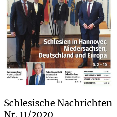
Schlesische Nachrichten
Nr. 11/2020