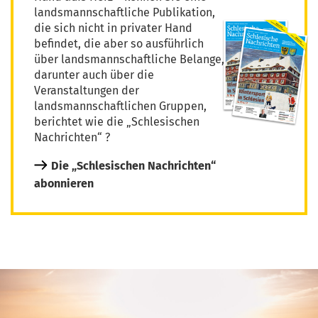
landsmannschaftliche Publikation,
die sich nicht in privater Hand
befindet, die aber so ausführlich
über landsmannschaftliche Belange,
darunter auch über die
Veranstaltungen der
landsmannschaftlichen Gruppen,
berichtet wie die „Schlesischen
Nachrichten“ ?
Die „Schlesischen Nachrichten“
abonnieren