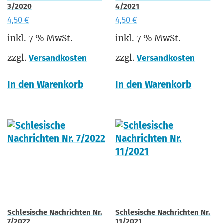
3/2020
4/2021
4,50
€
4,50
€
inkl. 7 % MwSt.
inkl. 7 % MwSt.
zzgl.
zzgl.
Versandkosten
Versandkosten
In den Warenkorb
In den Warenkorb
Schlesische Nachrichten Nr.
Schlesische Nachrichten Nr.
7/2022
11/2021