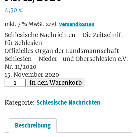
4,50
€
inkl. 7 % MwSt.
zzgl.
Versandkosten
Schlesische Nachrichten - Die Zeitschrift
für Schlesien
Offizielles Organ der Landsmannschaft
Schlesien - Nieder- und Oberschlesien e.V.
Nr. 11/2020
15. November 2020
In den Warenkorb
Kategorie:
Schlesische Nachrichten
Beschreibung