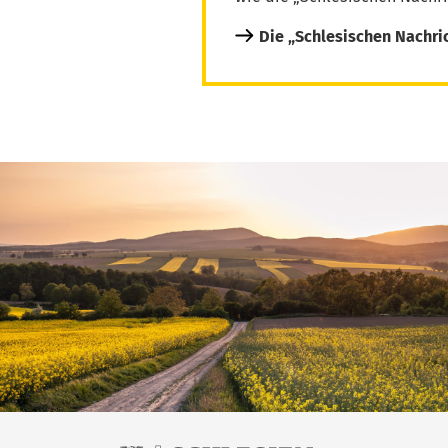
Die „Schlesischen Nachri