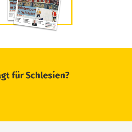
ägt für Schlesien?