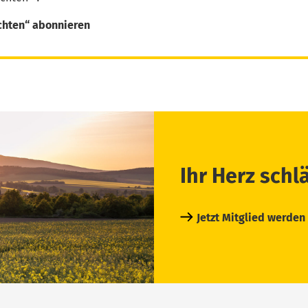
chten“ abonnieren
Ihr Herz schl
Jetzt Mitglied werden