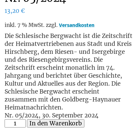
13,20
€
inkl. 7 % MwSt.
zzgl.
Versandkosten
Die Schlesische Bergwacht ist die Zeitschrift
der Heimatvertriebenen aus Stadt und Kreis
Hirschberg, dem Riesen- und Isergebirge
und des Riesengebirgsvereins. Die
Zeitschrift erscheint monatlich im 74.
Jahrgang und berichtet über Geschichte,
Kultur und Aktuelles aus der Region. Die
Schlesische Bergwacht erscheint
zusammen mit den Goldberg-Haynauer
Heimatnachrichten.
Nr. 05/2024, 30. September 2024
In den Warenkorb