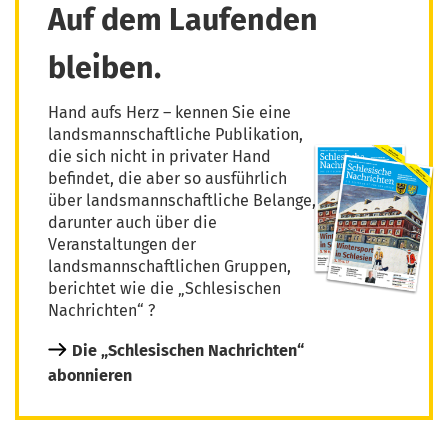
Auf dem Laufenden
bleiben.
Hand aufs Herz – kennen Sie eine
landsmannschaftliche Publikation,
die sich nicht in privater Hand
befindet, die aber so ausführlich
über landsmannschaftliche Belange,
darunter auch über die
Veranstaltungen der
landsmannschaftlichen Gruppen,
berichtet wie die „Schlesischen
Nachrichten“ ?
Die „Schlesischen Nachrichten“
abonnieren