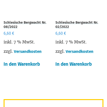
Schlesische Bergwacht Nr.
Schlesische Bergwacht Nr.
08/2022
02/2022
6,60
€
6,60
€
inkl. 7 % MwSt.
inkl. 7 % MwSt.
zzgl.
zzgl.
Versandkosten
Versandkosten
In den Warenkorb
In den Warenkorb