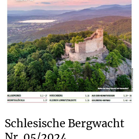
Schlesische Bergwacht
Nr. 05/2024