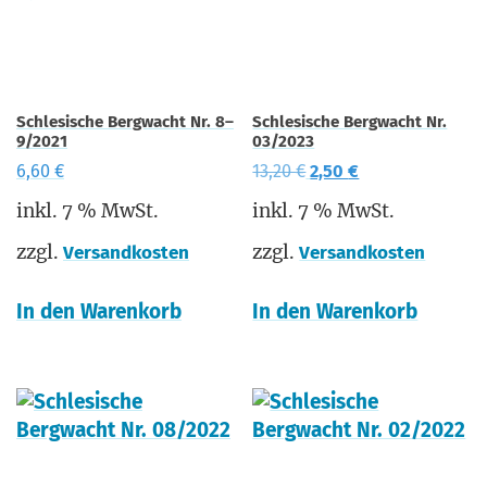
Schlesische Bergwacht Nr. 8–
Schlesische Bergwacht Nr.
9/2021
03/2023
6,60
€
13,20
€
2,50
€
inkl. 7 % MwSt.
inkl. 7 % MwSt.
zzgl.
zzgl.
Versandkosten
Versandkosten
In den Warenkorb
In den Warenkorb