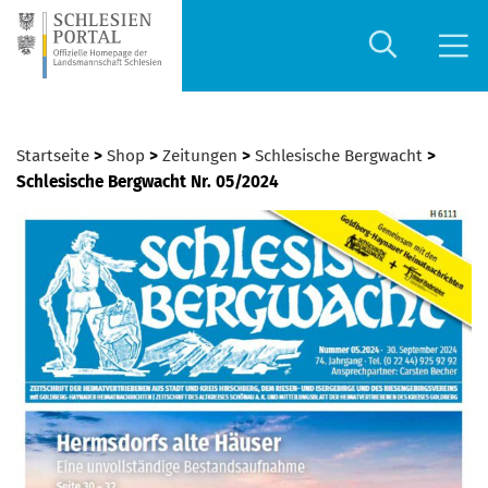
Startseite
>
Shop
>
Zeitungen
>
Schlesische Bergwacht
>
Schlesische Bergwacht Nr. 05/2024