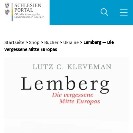
Startseite
>
Shop
>
Bücher
>
Ukraine
> Lemberg — Die
vergessene Mitte Europas