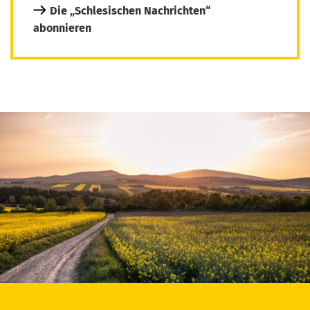
Die „Schlesischen Nachrichten“
abonnieren