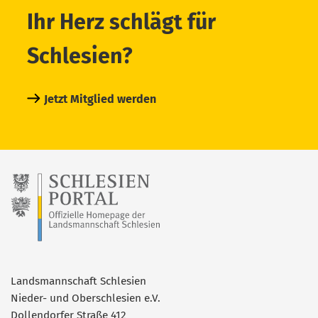
Ihr Herz schlägt für
Schlesien?
Jetzt Mitglied werden
Landsmannschaft Schlesien
Nieder- und Oberschlesien e.V.
Dollendorfer Straße 412