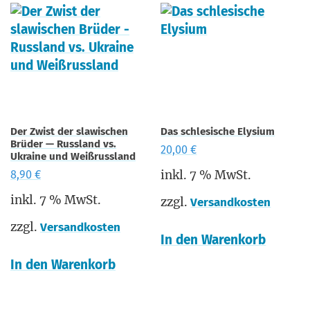
Der Zwist der slawischen
Das schlesische Elysium
Brüder — Russland vs.
20,00
€
Ukraine und Weißrussland
inkl. 7 % MwSt.
8,90
€
inkl. 7 % MwSt.
zzgl.
Versandkosten
zzgl.
Versandkosten
In den Warenkorb
In den Warenkorb