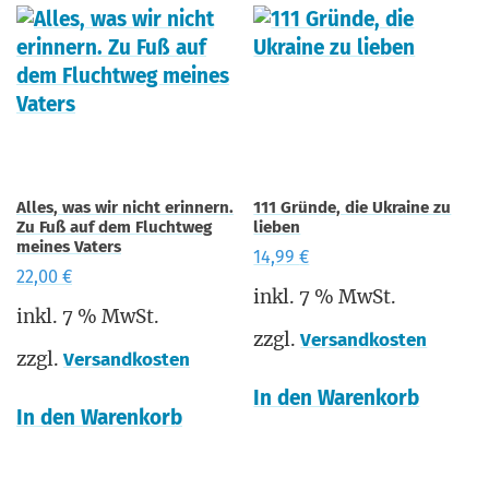
Alles, was wir nicht erinnern.
111 Gründe, die Ukraine zu
Zu Fuß auf dem Fluchtweg
lieben
meines Vaters
14,99
€
22,00
€
inkl. 7 % MwSt.
inkl. 7 % MwSt.
zzgl.
Versandkosten
zzgl.
Versandkosten
In den Warenkorb
In den Warenkorb