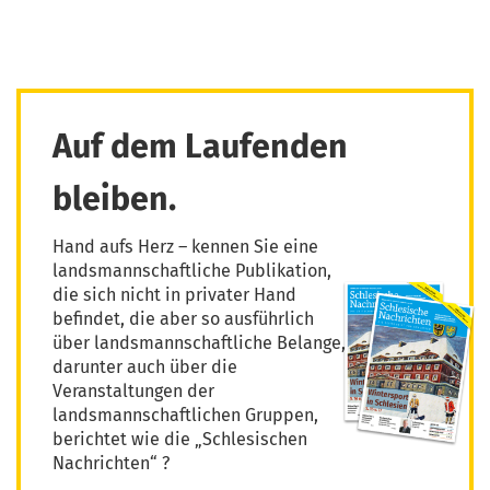
Auf dem Laufenden
bleiben.
Hand aufs Herz – kennen Sie eine
landsmannschaftliche Publikation,
die sich nicht in privater Hand
befindet, die aber so ausführlich
über landsmannschaftliche Belange,
darunter auch über die
Veranstaltungen der
landsmannschaftlichen Gruppen,
berichtet wie die „Schlesischen
Nachrichten“ ?