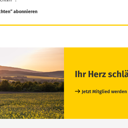
chten“ abonnieren
Ihr Herz schl
Jetzt Mitglied werden