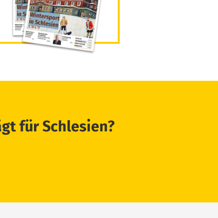
ägt für Schlesien?