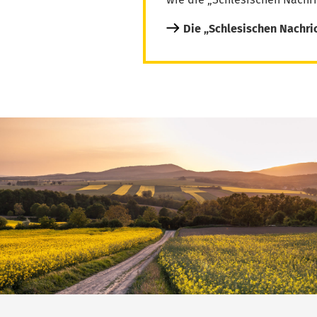
Die „Schlesischen Nachri