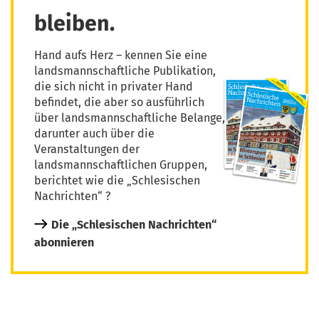
bleiben.
Hand aufs Herz – kennen Sie eine
landsmannschaftliche Publikation,
die sich nicht in privater Hand
befindet, die aber so ausführlich
über landsmannschaftliche Belange,
darunter auch über die
Veranstaltungen der
landsmannschaftlichen Gruppen,
berichtet wie die „Schlesischen
Nachrichten“ ?
Die „Schlesischen Nachrichten“
abonnieren