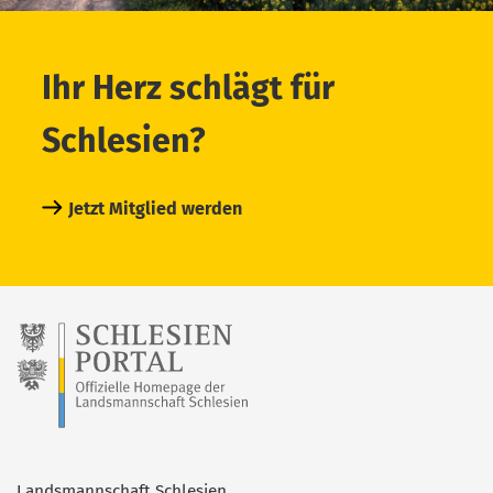
Ihr Herz schlägt für
Schlesien?
Jetzt Mitglied werden
Landsmannschaft Schlesien