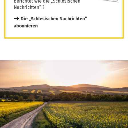
berichtet wie die „Schlesischen
Nachrichten“ ?
Die „Schlesischen Nachrichten“
abonnieren