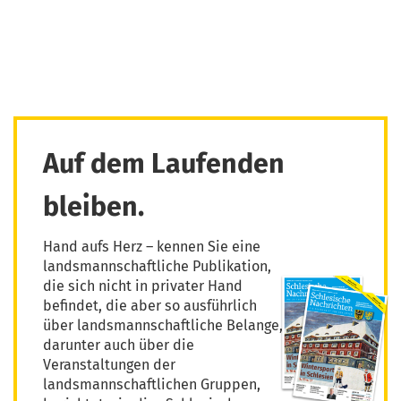
Auf dem Laufenden
bleiben.
Hand aufs Herz – kennen Sie eine
landsmannschaftliche Publikation,
die sich nicht in privater Hand
befindet, die aber so ausführlich
über landsmannschaftliche Belange,
darunter auch über die
Veranstaltungen der
landsmannschaftlichen Gruppen,