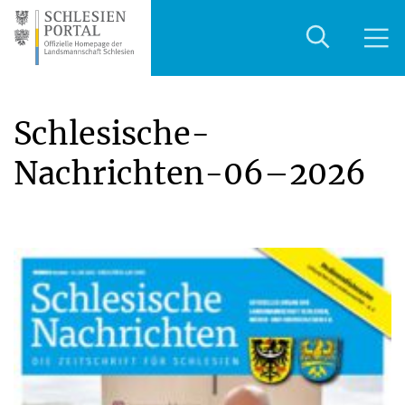
Schlesische-
Nachrichten-06–2026