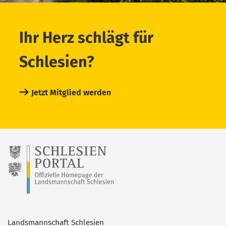
Ihr Herz schlägt für
Schlesien?
Jetzt Mitglied werden
Landsmannschaft Schlesien