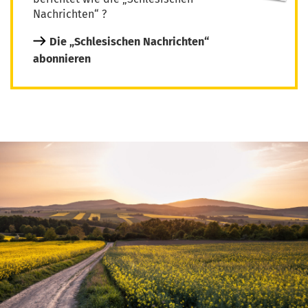
Nachrichten“ ?
Die „Schlesischen Nachrichten“
abonnieren