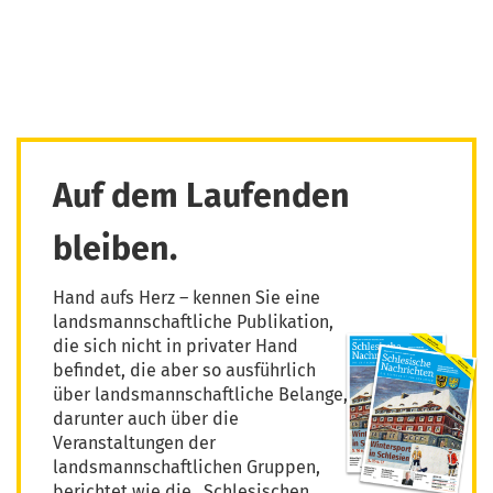
Auf dem Laufenden
bleiben.
Hand aufs Herz – kennen Sie eine
landsmannschaftliche Publikation,
die sich nicht in privater Hand
befindet, die aber so ausführlich
über landsmannschaftliche Belange,
darunter auch über die
Veranstaltungen der
landsmannschaftlichen Gruppen,
berichtet wie die „Schlesischen