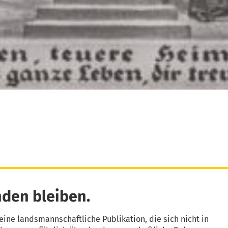
den bleiben.
eine landsmannschaftliche Publikation, die sich nicht in