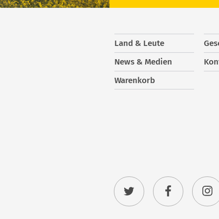
Land & Leute
Ges
News & Medien
Kon
Warenkorb