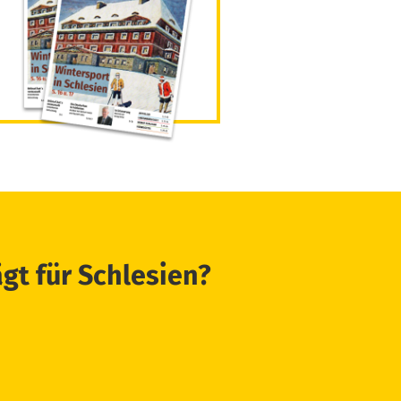
ägt für Schlesien?