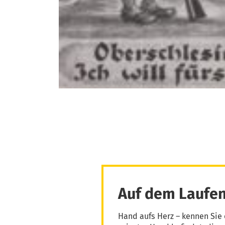
Auf dem Laufen
Hand aufs Herz – kennen Sie 