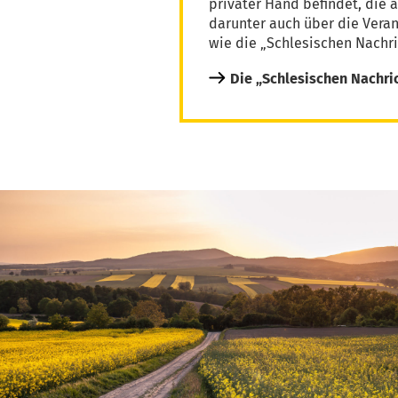
privater Hand befindet, die 
darunter auch über die Vera
wie die „Schlesischen Nachri
Die „Schlesischen Nachri