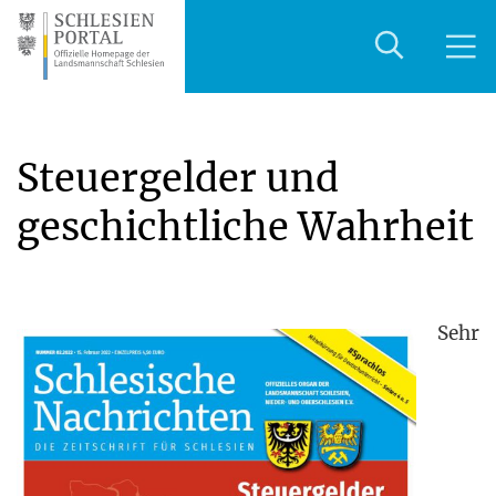
Steuergelder und
geschichtliche Wahrheit
Sehr