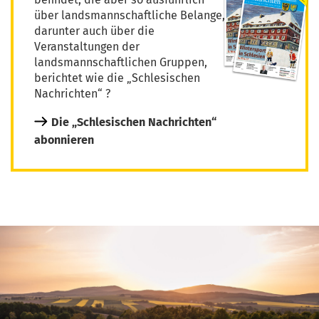
über landsmannschaftliche Belange,
darunter auch über die
Veranstaltungen der
landsmannschaftlichen Gruppen,
berichtet wie die „Schlesischen
Nachrichten“ ?
Die „Schlesischen Nachrichten“
abonnieren