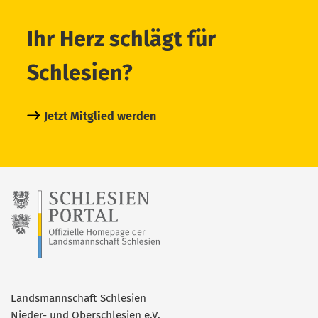
Ihr Herz schlägt für
Schlesien?
Jetzt Mitglied werden
Landsmannschaft Schlesien
Nieder- und Oberschlesien e.V.