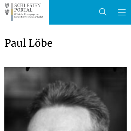
Paul Löbe