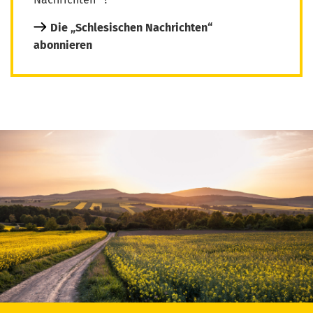
Die „Schlesischen Nachrichten“
abonnieren