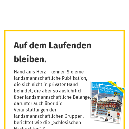
Auf dem Laufenden
bleiben.
Hand aufs Herz – kennen Sie eine
landsmannschaftliche Publikation,
die sich nicht in privater Hand
befindet, die aber so ausführlich
über landsmannschaftliche Belange,
darunter auch über die
Veranstaltungen der
landsmannschaftlichen Gruppen,
berichtet wie die „Schlesischen
Nachrichten“ ?