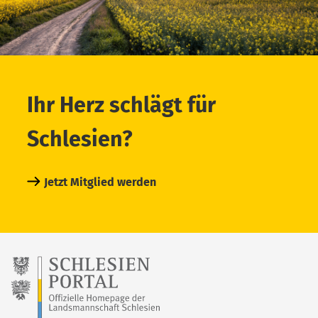
Ihr Herz schlägt für
Schlesien?
Jetzt Mitglied werden