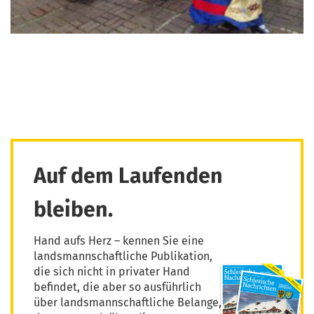
Auf dem Laufenden
bleiben.
Hand aufs Herz – kennen Sie eine
landsmannschaftliche Publikation,
die sich nicht in privater Hand
befindet, die aber so ausführlich
über landsmannschaftliche Belange,