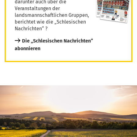
darunter auch über die
Veranstaltungen der
landsmannschaftlichen Gruppen,
berichtet wie die „Schlesischen
Nachrichten“ ?
Die „Schlesischen Nachrichten“
abonnieren