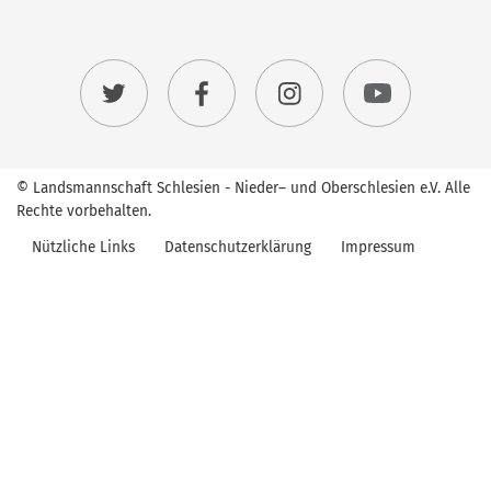
© Landsmannschaft Schlesien - Nieder– und Oberschlesien e.V. Alle
Rechte vorbehalten.
Nützliche Links
Datenschutzerklärung
Impressum