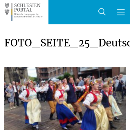
FOTO_SEITE_25_Deutsc