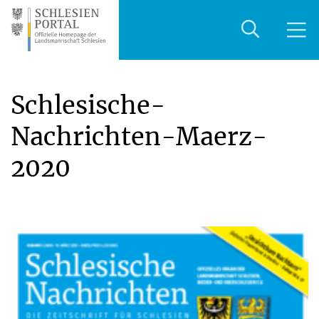
Schlesische-
Nachrichten-Maerz-
2020