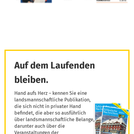
Auf dem Laufenden
bleiben.
Hand aufs Herz – kennen Sie eine
landsmannschaftliche Publikation,
die sich nicht in privater Hand
befindet, die aber so ausführlich
über landsmannschaftliche Belange,
darunter auch über die
Veranstaltungen der