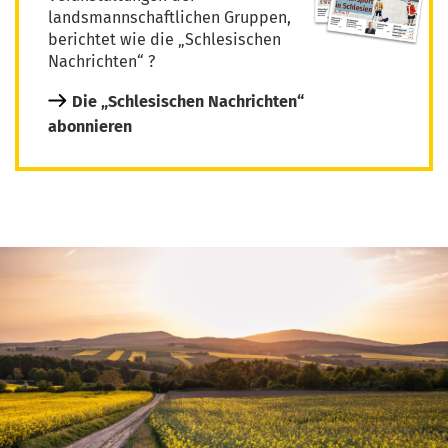
landsmannschaftlichen Gruppen,
berichtet wie die „Schlesischen
Nachrichten“ ?
Die „Schlesischen Nachrichten“
abonnieren