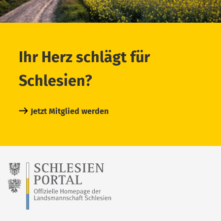
Ihr Herz schlägt für
Schlesien?
Jetzt Mitglied werden