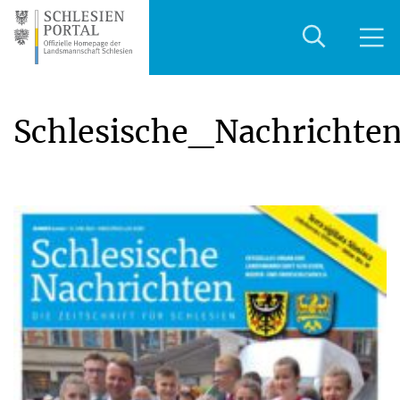
Schlesische_Nachrichte