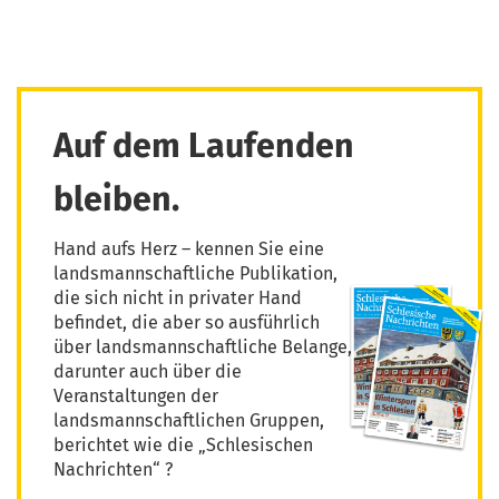
Auf dem Laufenden
bleiben.
Hand aufs Herz – kennen Sie eine
landsmannschaftliche Publikation,
die sich nicht in privater Hand
befindet, die aber so ausführlich
über landsmannschaftliche Belange,
darunter auch über die
Veranstaltungen der
landsmannschaftlichen Gruppen,
berichtet wie die „Schlesischen
Nachrichten“ ?