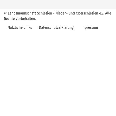
© Landsmannschaft Schlesien - Nieder– und Oberschlesien e.V. Alle
Rechte vorbehalten.
Nützliche Links
Datenschutzerklärung
Impressum