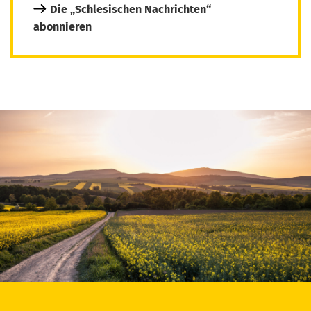
Die „Schlesischen Nachrichten“
abonnieren