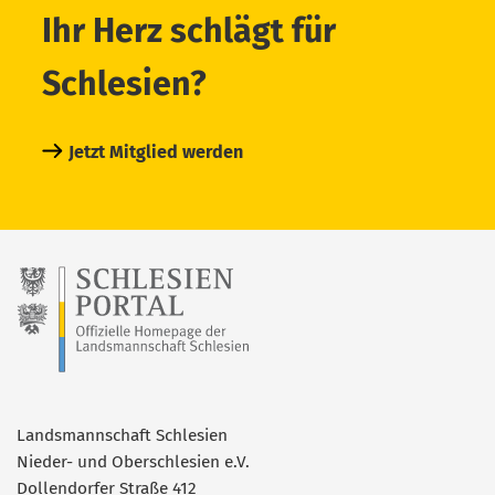
Ihr Herz schlägt für
Schlesien?
Jetzt Mitglied werden
Landsmannschaft Schlesien
Nieder- und Oberschlesien e.V.
Dollendorfer Straße 412