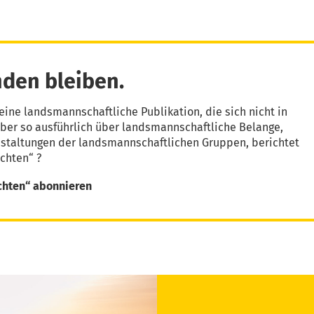
den bleiben.
eine landsmannschaftliche Publikation, die sich nicht in
aber so ausführlich über landsmannschaftliche Belange,
nstaltungen der landsmannschaftlichen Gruppen, berichtet
chten“ ?
chten“ abonnieren