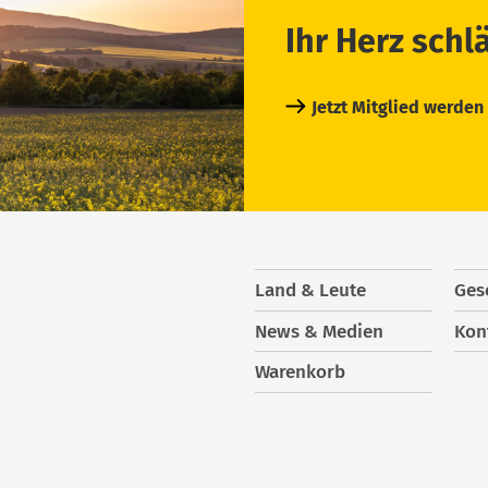
Ihr Herz schl
Jetzt Mitglied werden
Land & Leute
Ges
News & Medien
Kon
Warenkorb