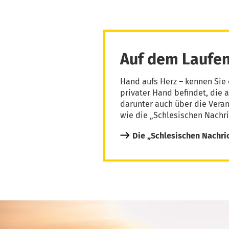
Auf dem Laufen
Hand aufs Herz – kennen Sie 
privater Hand befindet, die 
darunter auch über die Vera
wie die „Schlesischen Nachri
Die „Schlesischen Nachri