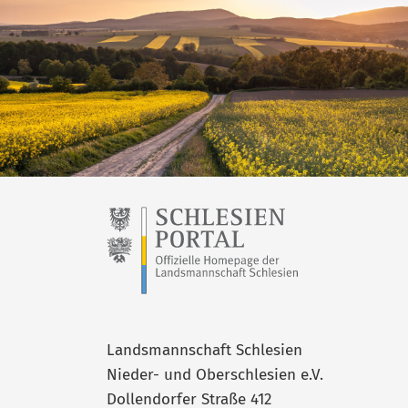
Landsmannschaft Schlesien
Nieder- und Oberschlesien e.V.
Dollendorfer Straße 412