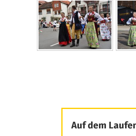
Auf dem Laufen