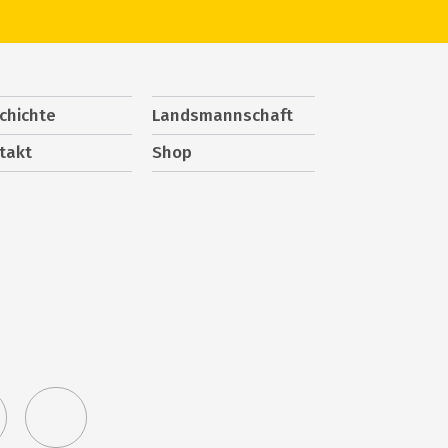
chichte
Landsmannschaft
takt
Shop