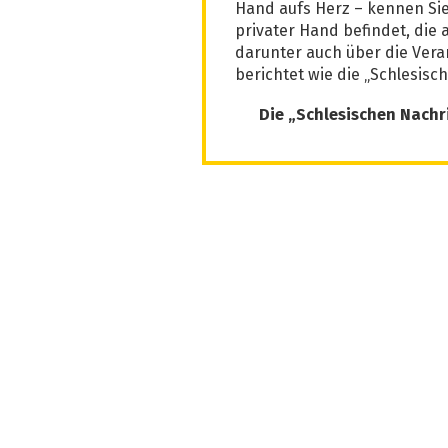
Hand aufs Herz – kennen Sie 
privater Hand befindet, die
darunter auch über die Ver
berichtet wie die „Schlesisc
Die „Schlesischen Nach