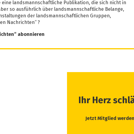
eine landsmannschaftliche Publikation, die sich nicht in
 aber so ausführlich über landsmannschaftliche Belange,
anstaltungen der landsmannschaftlichen Gruppen,
hen Nachrichten“ ?
richten“ abonnieren
Ihr Herz schl
Jetzt Mitglied werde