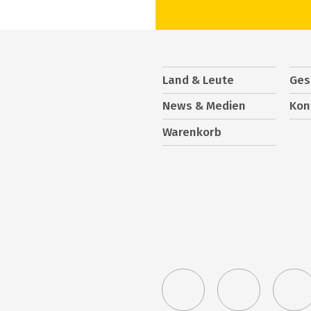
Land & Leute
Ges
News & Medien
Kon
Warenkorb