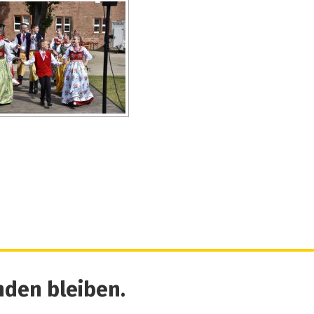
den bleiben.