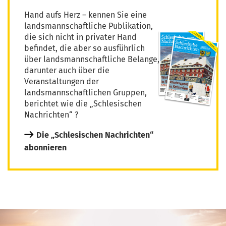
Hand aufs Herz – kennen Sie eine
landsmannschaftliche Publikation,
die sich nicht in privater Hand
befindet, die aber so ausführlich
über landsmannschaftliche Belange,
darunter auch über die
Veranstaltungen der
landsmannschaftlichen Gruppen,
berichtet wie die „Schlesischen
Nachrichten“ ?
Die „Schlesischen Nachrichten“
abonnieren