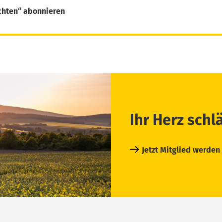
chten“ abonnieren
Ihr Herz schl
Jetzt Mitglied werden