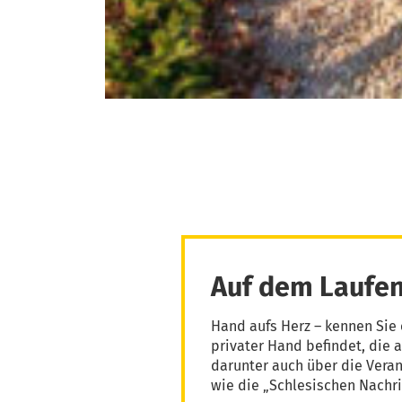
Auf dem Laufen
Hand aufs Herz – kennen Sie 
privater Hand befindet, die 
darunter auch über die Vera
wie die „Schlesischen Nachri