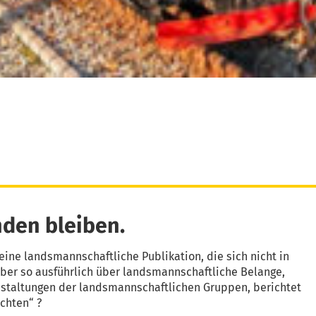
den bleiben.
eine landsmannschaftliche Publikation, die sich nicht in
aber so ausführlich über landsmannschaftliche Belange,
nstaltungen der landsmannschaftlichen Gruppen, berichtet
chten“ ?