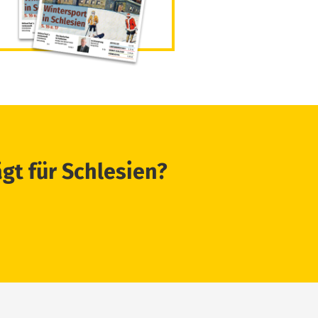
ägt für Schlesien?