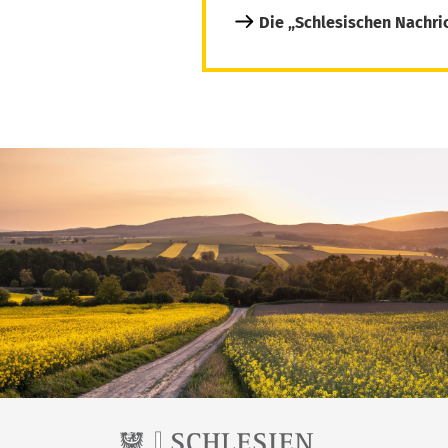
Die „Schlesischen Nachri