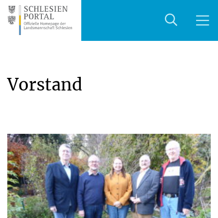
Vorstand