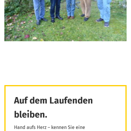
Auf dem Laufenden
bleiben.
Hand aufs Herz – kennen Sie eine