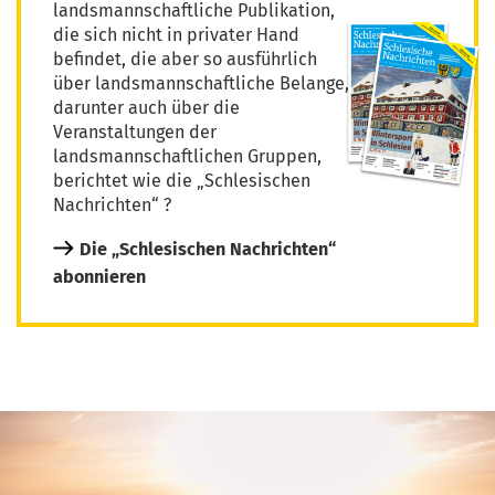
landsmannschaftliche Publikation,
die sich nicht in privater Hand
befindet, die aber so ausführlich
über landsmannschaftliche Belange,
darunter auch über die
Veranstaltungen der
landsmannschaftlichen Gruppen,
berichtet wie die „Schlesischen
Nachrichten“ ?
Die „Schlesischen Nachrichten“
abonnieren