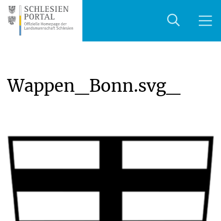
Wappen_Bonn.svg_