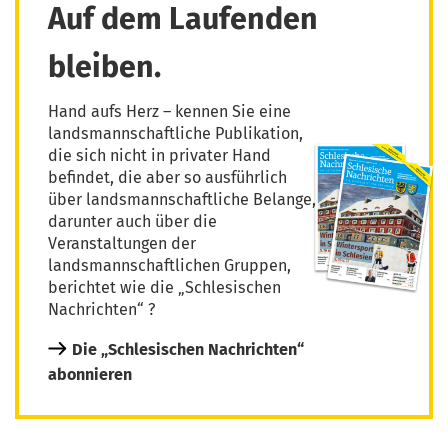
Auf dem Laufenden
bleiben.
Hand aufs Herz – kennen Sie eine
landsmannschaftliche Publikation,
die sich nicht in privater Hand
befindet, die aber so ausführlich
über landsmannschaftliche Belange,
darunter auch über die
Veranstaltungen der
landsmannschaftlichen Gruppen,
berichtet wie die „Schlesischen
Nachrichten“ ?
Die „Schlesischen Nachrichten“
abonnieren