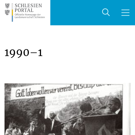
1990–1