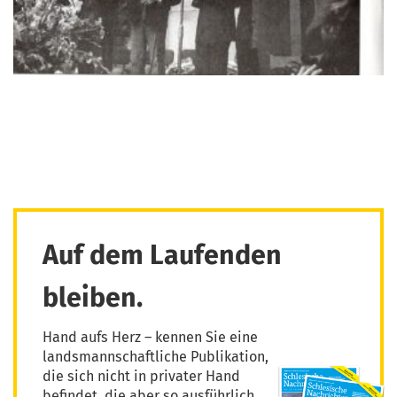
Auf dem Laufenden
bleiben.
Hand aufs Herz – kennen Sie eine
landsmannschaftliche Publikation,
die sich nicht in privater Hand
befindet, die aber so ausführlich