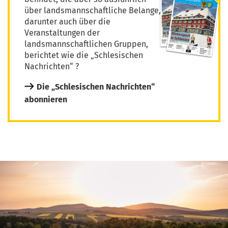
über landsmannschaftliche Belange,
darunter auch über die
Veranstaltungen der
landsmannschaftlichen Gruppen,
berichtet wie die „Schlesischen
Nachrichten“ ?
Die „Schlesischen Nachrichten“
abonnieren