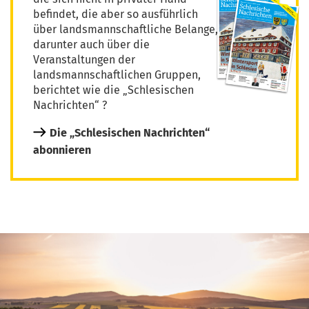
befindet, die aber so ausführlich
über landsmannschaftliche Belange,
darunter auch über die
Veranstaltungen der
landsmannschaftlichen Gruppen,
berichtet wie die „Schlesischen
Nachrichten“ ?
Die „Schlesischen Nachrichten“
abonnieren