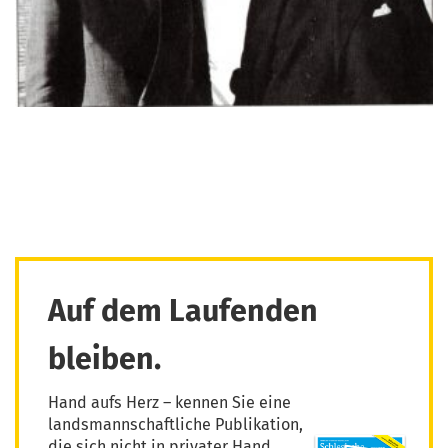
Auf dem Laufenden
bleiben.
Hand aufs Herz – kennen Sie eine
landsmannschaftliche Publikation,
die sich nicht in privater Hand