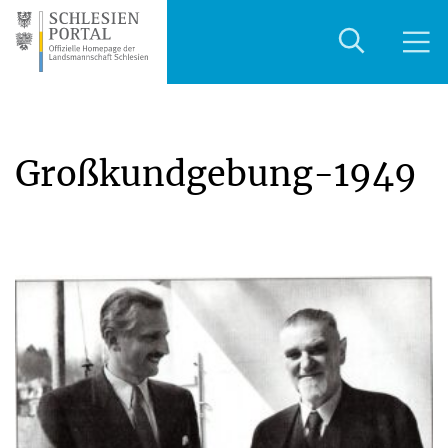
Großkundgebung-1949