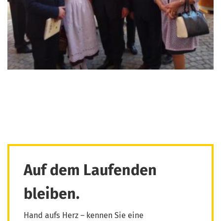
Auf dem Laufenden
bleiben.
Hand aufs Herz – kennen Sie eine