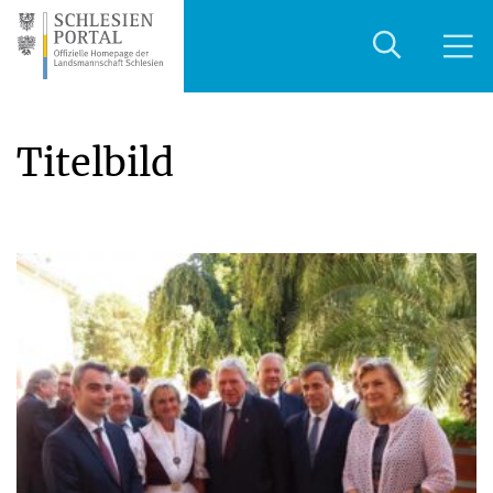
Titelbild