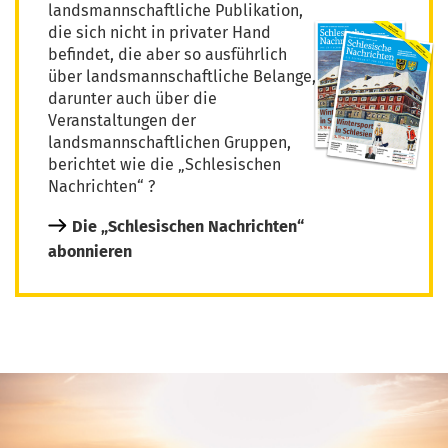
landsmannschaftliche Publikation,
die sich nicht in privater Hand
befindet, die aber so ausführlich
über landsmannschaftliche Belange,
darunter auch über die
Veranstaltungen der
landsmannschaftlichen Gruppen,
berichtet wie die „Schlesischen
Nachrichten“ ?
Die „Schlesischen Nachrichten“
abonnieren