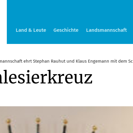
Land & Leute
Geschichte
Landsmannschaft
annschaft ehrt Stephan Rauhut und Klaus Engemann mit dem Sc
lesierkreuz