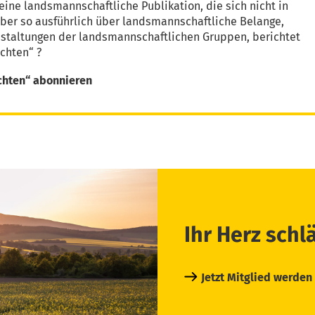
eine landsmannschaftliche Publikation, die sich nicht in
aber so ausführlich über landsmannschaftliche Belange,
nstaltungen der landsmannschaftlichen Gruppen, berichtet
chten“ ?
chten“ abonnieren
Ihr Herz schl
Jetzt Mitglied werden