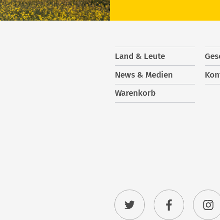
Land & Leute
Ges
News & Medien
Kon
Warenkorb