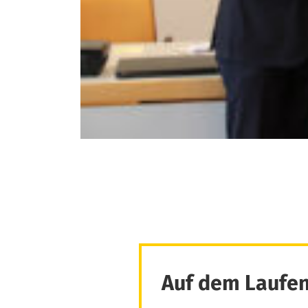
Auf dem Laufen