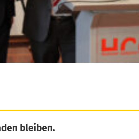
den bleiben.