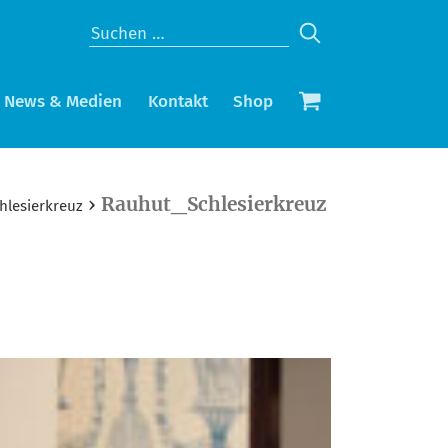
News & Medien
Kontakt
Shop
›
Rauhut_Schlesierkreuz
hlesierkreuz