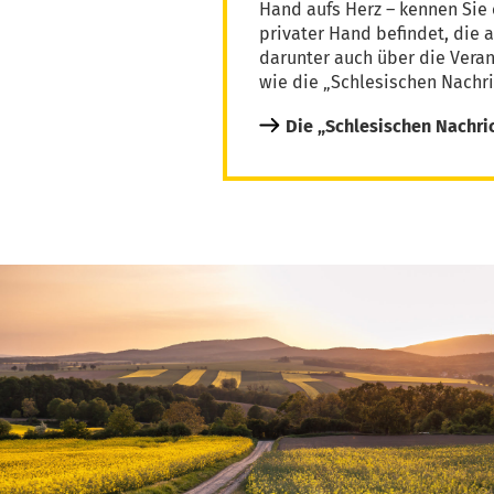
Hand aufs Herz – kennen Sie 
privater Hand befindet, die 
darunter auch über die Vera
wie die „Schlesischen Nachri
Die „Schlesischen Nachri