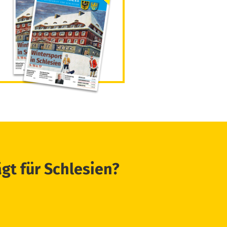
ägt für Schlesien?