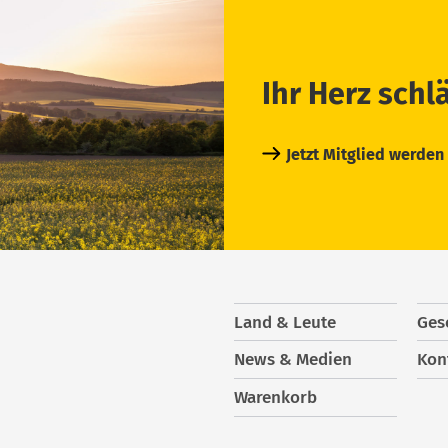
Ihr Herz schl
Jetzt Mitglied werden
Land & Leute
Ges
News & Medien
Kon
Warenkorb