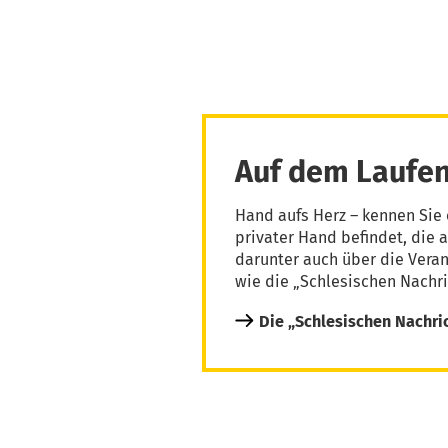
Auf dem Laufen
Hand aufs Herz – kennen Sie 
privater Hand befindet, die 
darunter auch über die Vera
wie die „Schlesischen Nachri
Die „Schlesischen Nachri