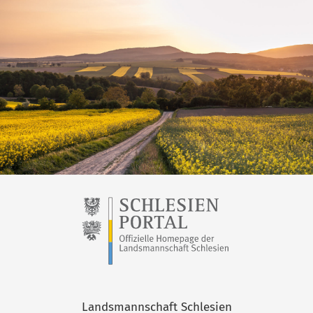
Landsmannschaft Schlesien