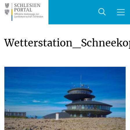
Wetterstation_Schneeko