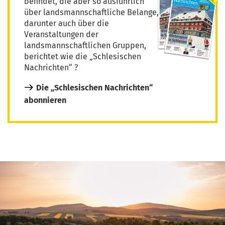
befindet, die aber so ausführlich
über landsmannschaftliche Belange,
darunter auch über die
Veranstaltungen der
landsmannschaftlichen Gruppen,
berichtet wie die „Schlesischen
Nachrichten“ ?
Die „Schlesischen Nachrichten“
abonnieren