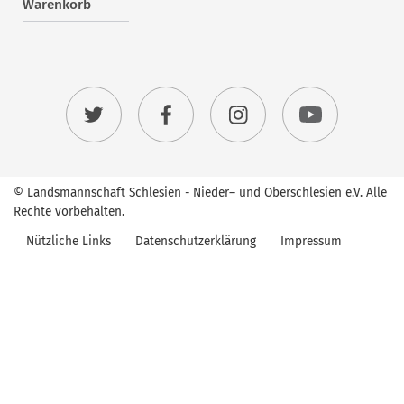
Warenkorb
© Landsmannschaft Schlesien - Nieder– und Oberschlesien e.V. Alle
Rechte vorbehalten.
Nützliche Links
Datenschutzerklärung
Impressum