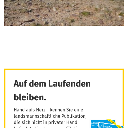
Auf dem Laufenden
bleiben.
Hand aufs Herz – kennen Sie eine
landsmannschaftliche Publikation,
die sich nicht in privater Hand