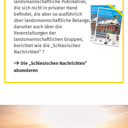
landsmannschaftliche Publikation,
die sich nicht in privater Hand
befindet, die aber so ausführlich
über landsmannschaftliche Belange,
darunter auch über die
Veranstaltungen der
landsmannschaftlichen Gruppen,
berichtet wie die „Schlesischen
Nachrichten“ ?
Die „Schlesischen Nachrichten“
abonnieren