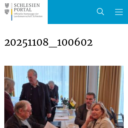
20251108_100602