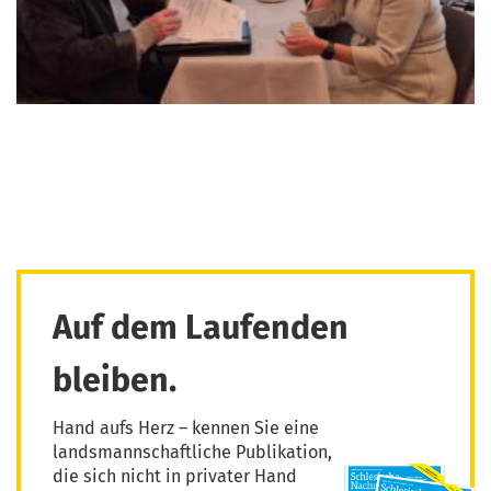
Auf dem Laufenden
bleiben.
Hand aufs Herz – kennen Sie eine
landsmannschaftliche Publikation,
die sich nicht in privater Hand