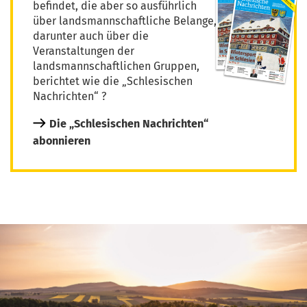
befindet, die aber so ausführlich
über landsmannschaftliche Belange,
darunter auch über die
Veranstaltungen der
landsmannschaftlichen Gruppen,
berichtet wie die „Schlesischen
Nachrichten“ ?
Die „Schlesischen Nachrichten“
abonnieren