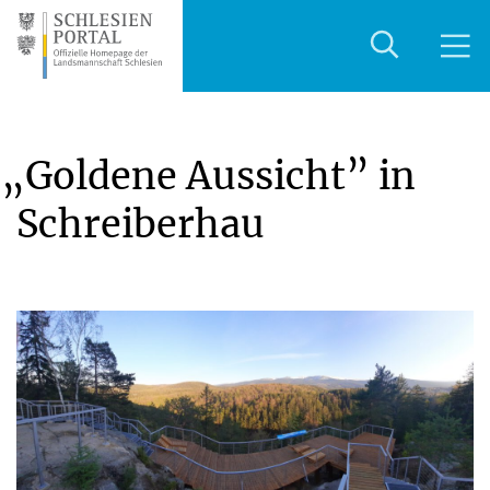
„
Goldene Aussicht” in
Schreiberhau