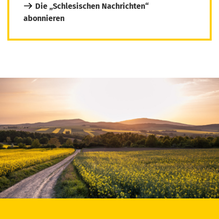
Die „Schlesischen Nachrichten“
abonnieren