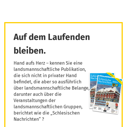
Auf dem Laufenden
bleiben.
Hand aufs Herz – kennen Sie eine
landsmannschaftliche Publikation,
die sich nicht in privater Hand
befindet, die aber so ausführlich
über landsmannschaftliche Belange,
darunter auch über die
Veranstaltungen der
landsmannschaftlichen Gruppen,
berichtet wie die „Schlesischen
Nachrichten“ ?