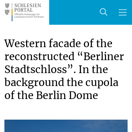
Western facade of the
reconstructed “Berliner
Stadtschloss”. In the
background the cupola
of the Berlin Dome