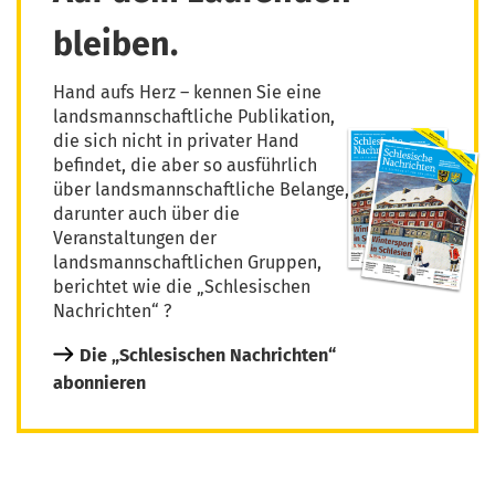
bleiben.
Hand aufs Herz – kennen Sie eine
landsmannschaftliche Publikation,
die sich nicht in privater Hand
befindet, die aber so ausführlich
über landsmannschaftliche Belange,
darunter auch über die
Veranstaltungen der
landsmannschaftlichen Gruppen,
berichtet wie die „Schlesischen
Nachrichten“ ?
Die „Schlesischen Nachrichten“
abonnieren