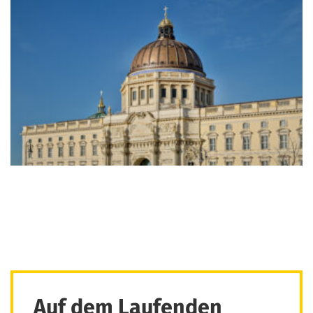
Auf dem Laufenden