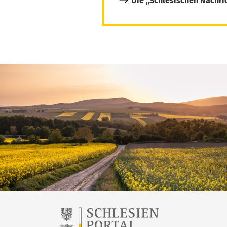
Die „Schlesischen Nachri