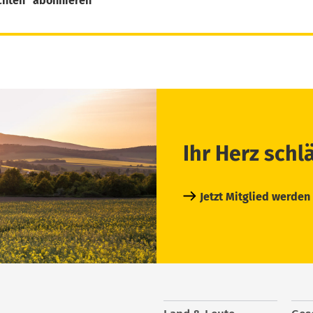
chten“ abonnieren
Ihr Herz schl
Jetzt Mitglied werden