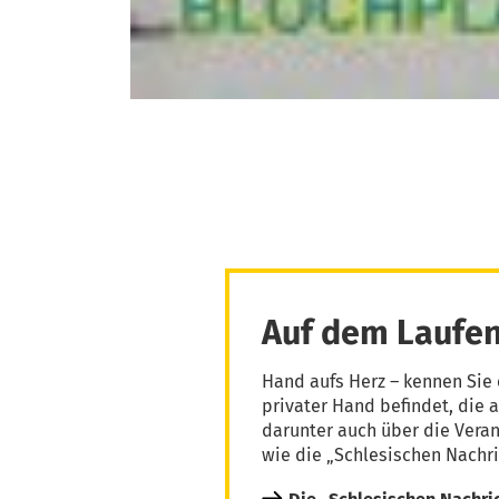
Auf dem Laufen
Hand aufs Herz – kennen Sie 
privater Hand befindet, die 
darunter auch über die Vera
wie die „Schlesischen Nachri