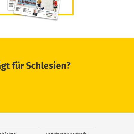
ägt für Schlesien?