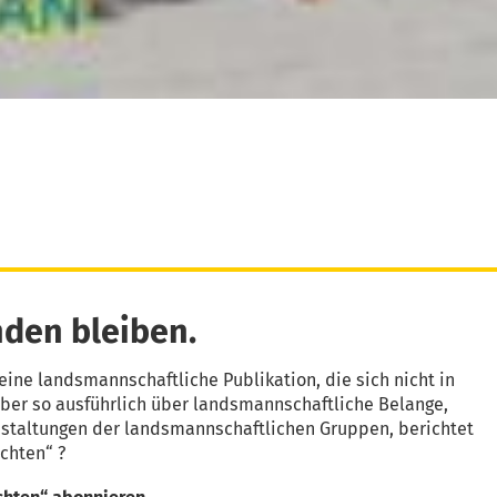
den bleiben.
eine landsmannschaftliche Publikation, die sich nicht in
aber so ausführlich über landsmannschaftliche Belange,
nstaltungen der landsmannschaftlichen Gruppen, berichtet
chten“ ?