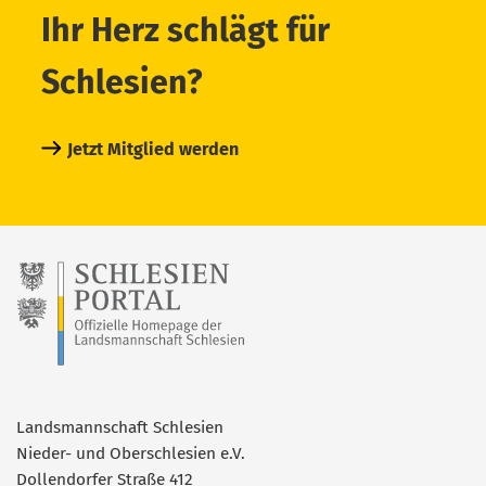
Ihr Herz schlägt für
Schlesien?
Jetzt Mitglied werden
Landsmannschaft Schlesien
Nieder- und Oberschlesien e.V.
Dollendorfer Straße 412