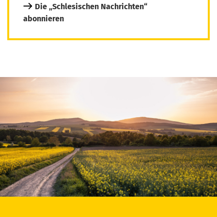
Die „Schlesischen Nachrichten“
abonnieren