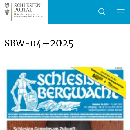
–2025
SBW-04