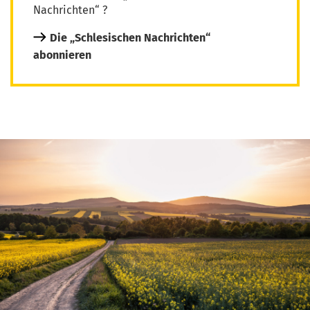
Nachrichten“ ?
Die „Schlesischen Nachrichten“
abonnieren