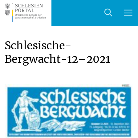
Schlesische-
Bergwacht-12–2021