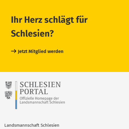
Ihr Herz schlägt für
Schlesien?
Jetzt Mitglied werden
Landsmannschaft Schlesien