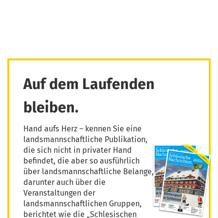
Auf dem Laufenden
bleiben.
Hand aufs Herz – kennen Sie eine
landsmannschaftliche Publikation,
die sich nicht in privater Hand
befindet, die aber so ausführlich
über landsmannschaftliche Belange,
darunter auch über die
Veranstaltungen der
landsmannschaftlichen Gruppen,
berichtet wie die „Schlesischen