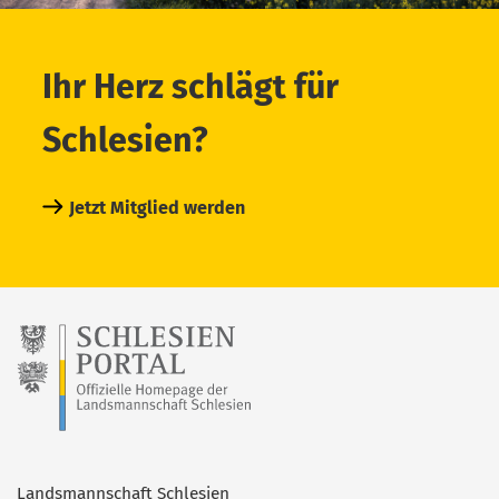
Ihr Herz schlägt für
Schlesien?
Jetzt Mitglied werden
Landsmannschaft Schlesien