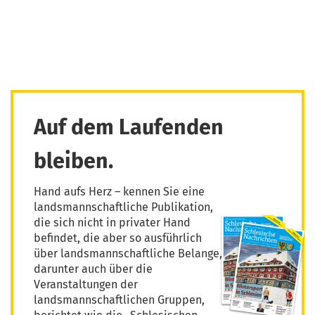
Auf dem Laufenden
bleiben.
Hand aufs Herz – kennen Sie eine
landsmannschaftliche Publikation,
die sich nicht in privater Hand
befindet, die aber so ausführlich
über landsmannschaftliche Belange,
darunter auch über die
Veranstaltungen der
landsmannschaftlichen Gruppen,