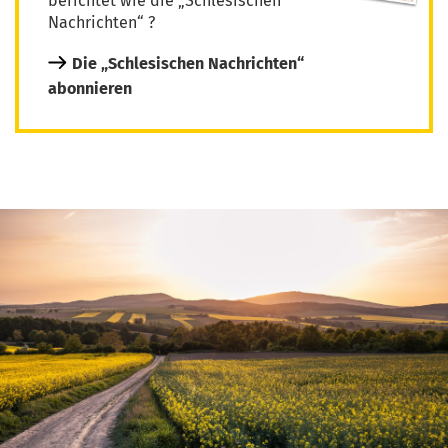
berichtet wie die „Schlesischen
Nachrichten“ ?
Die „Schlesischen Nachrichten“
abonnieren